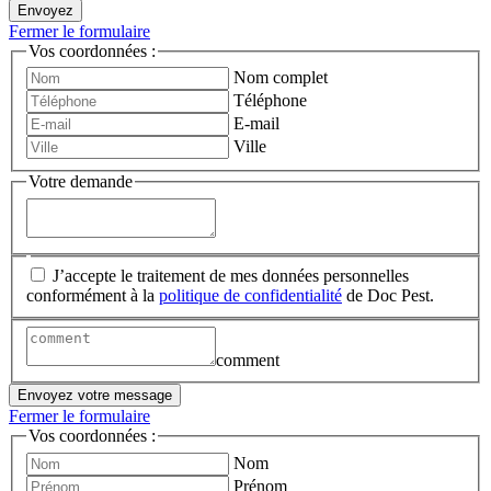
Envoyez
Fermer le formulaire
Vos coordonnées :
Nom complet
Téléphone
E-mail
Ville
Votre demande
J’accepte le traitement de mes données personnelles
conformément à la
politique de confidentialité
de Doc Pest.
comment
Envoyez votre message
Fermer le formulaire
Vos coordonnées :
Nom
Prénom