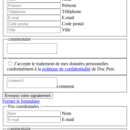
Prénom
Téléphone
E-mail
Code postal
Ville
commentaire
J’accepte le traitement de mes données personnelles
conformément à la
politique de confidentialité
de Doc Pest.
comment
Envoyez votre signalement
Fermer le formulaire
Vos coordonnées :
Nom
E-mail
commentaire