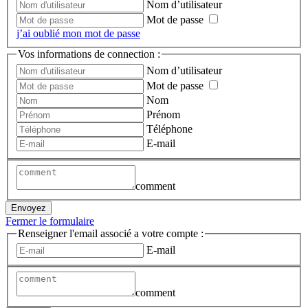
Nom d’utilisateur
Mot de passe
j’ai oublié mon mot de passe
Vos informations de connection :
Nom d’utilisateur
Mot de passe
Nom
Prénom
Téléphone
E-mail
comment
Envoyez
Fermer le formulaire
Renseigner l'email associé a votre compte :
E-mail
comment