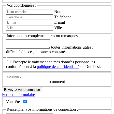
Vos coordonnées :
Nom
Téléphone
E-mail
Ville
Informations complémentaires ou remarques
toutes informations utiles :
difficulté d’accés, nuisances constatés
J’accepte le traitement de mes données personnelles
conformément à la
politique de confidentialité
de Doc Pest.
comment
Envoyez votre demande
Fermer le formulaire
Vous êtes
Renseigner vos informations de connection :