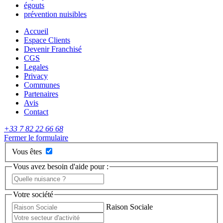
égouts
prévention nuisibles
Accueil
Espace Clients
Devenir Franchisé
CGS
Legales
Privacy
Communes
Partenaires
Avis
Contact
+33 7 82 22 66 68
Fermer le formulaire
Vous êtes
Vous avez besoin d'aide pour :
Votre société
Raison Sociale