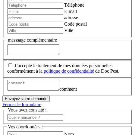
Téléphone
E-mail
adresse
Code postal
Ville
messsage complémentaire
J’accepte le traitement de mes données personnelles
conformément à la
politique de confidentialité
de Doc Pest.
comment
Envoyez votre demande
Fermer le formulaire
Vous avez constaté :
Vos coordonnées :
Nom