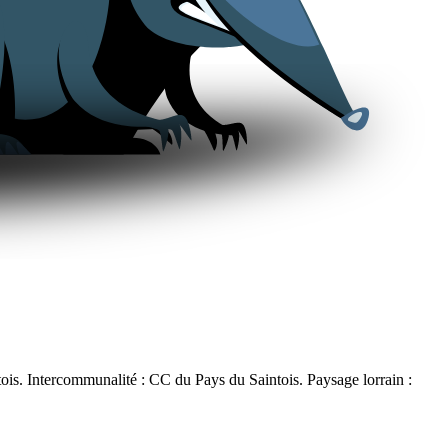
s. Intercommunalité : CC du Pays du Saintois. Paysage lorrain :