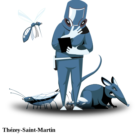
Thézey-Saint-Martin