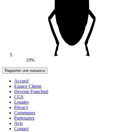
10%
Accueil
Espace Clients
Devenir Franchisé
CGS
Legales
Privacy
Communes
Partenaires
Avis
Contact