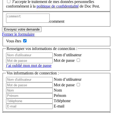
J’accepte le traitement de mes données personnelles
conformément à la
politique de confidentialité
de Doc Pest.
comment
Envoyez votre demande
Fermer le formulaire
Vous êtes
Renseigner vos informations de connection :
Nom d’utilisateur
Mot de passe
j’ai oublié mon mot de passe
Vos informations de connection :
Nom d’utilisateur
Mot de passe
Nom
Prénom
Téléphone
E-mail