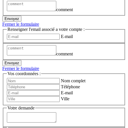
comment
Envoyez
Fermer le formulaire
Renseigner l'email associé a votre compte :
E-mail
comment
Envoyez
Fermer le formulaire
Vos coordonnées :
Nom complet
Téléphone
E-mail
Ville
Votre demande