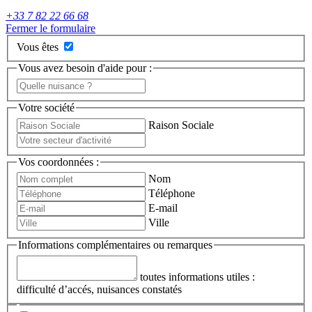
+33 7 82 22 66 68
Fermer le formulaire
Vous êtes
Vous avez besoin d'aide pour :
Votre société
Raison Sociale
Vos coordonnées :
Nom
Téléphone
E-mail
Ville
Informations complémentaires ou remarques
toutes informations utiles :
difficulté d’accés, nuisances constatés