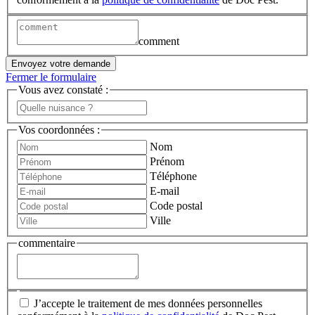
comment
Envoyez votre demande
Fermer le formulaire
Vous avez constaté :
Vos coordonnées :
Nom
Prénom
Téléphone
E-mail
Code postal
Ville
commentaire
J’accepte le traitement de mes données personnelles