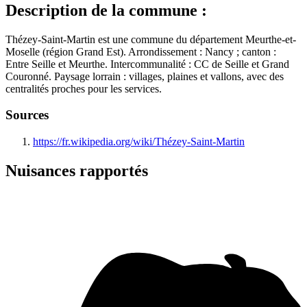
Description de la commune :
Thézey-Saint-Martin est une commune du département Meurthe-et-
Moselle (région Grand Est). Arrondissement : Nancy ; canton :
Entre Seille et Meurthe. Intercommunalité : CC de Seille et Grand
Couronné. Paysage lorrain : villages, plaines et vallons, avec des
centralités proches pour les services.
Sources
https://fr.wikipedia.org/wiki/Thézey-Saint-Martin
Nuisances rapportés