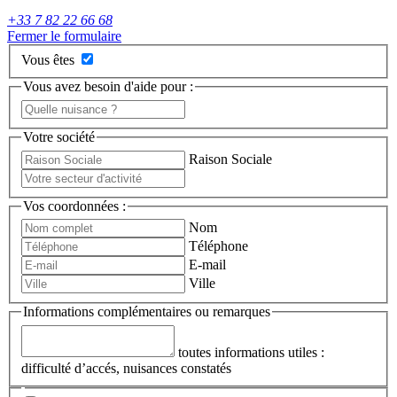
+33 7 82 22 66 68
Fermer le formulaire
Vous êtes
Vous avez besoin d'aide pour :
Votre société
Raison Sociale
Vos coordonnées :
Nom
Téléphone
E-mail
Ville
Informations complémentaires ou remarques
toutes informations utiles :
difficulté d’accés, nuisances constatés