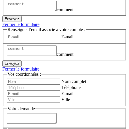
comment
Envoyez
Fermer le formulaire
Renseigner l'email associé a votre compte :
E-mail
comment
Envoyez
Fermer le formulaire
Vos coordonnées :
Nom complet
Téléphone
E-mail
Ville
Votre demande