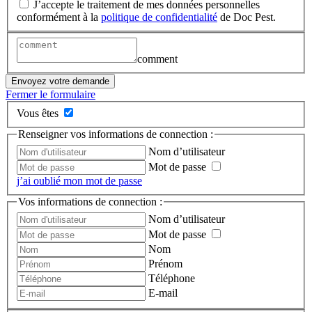
J’accepte le traitement de mes données personnelles
conformément à la
politique de confidentialité
de Doc Pest.
comment
Envoyez votre demande
Fermer le formulaire
Vous êtes
Renseigner vos informations de connection :
Nom d’utilisateur
Mot de passe
j’ai oublié mon mot de passe
Vos informations de connection :
Nom d’utilisateur
Mot de passe
Nom
Prénom
Téléphone
E-mail