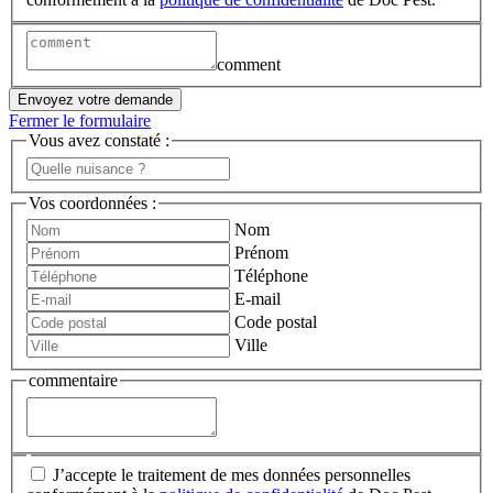
comment
Envoyez votre demande
Fermer le formulaire
Vous avez constaté :
Vos coordonnées :
Nom
Prénom
Téléphone
E-mail
Code postal
Ville
commentaire
J’accepte le traitement de mes données personnelles