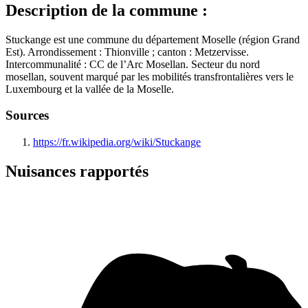
Description de la commune :
Stuckange est une commune du département Moselle (région Grand
Est). Arrondissement : Thionville ; canton : Metzervisse.
Intercommunalité : CC de l’Arc Mosellan. Secteur du nord
mosellan, souvent marqué par les mobilités transfrontalières vers le
Luxembourg et la vallée de la Moselle.
Sources
https://fr.wikipedia.org/wiki/Stuckange
Nuisances rapportés