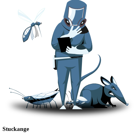
Stuckange