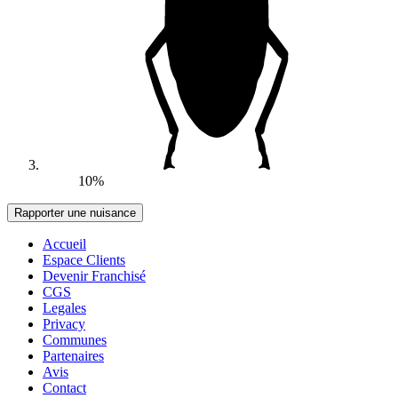
10%
Accueil
Espace Clients
Devenir Franchisé
CGS
Legales
Privacy
Communes
Partenaires
Avis
Contact