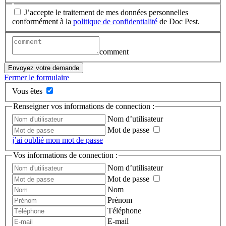
J’accepte le traitement de mes données personnelles
conformément à la
politique de confidentialité
de Doc Pest.
comment
Envoyez votre demande
Fermer le formulaire
Vous êtes
Renseigner vos informations de connection :
Nom d’utilisateur
Mot de passe
j’ai oublié mon mot de passe
Vos informations de connection :
Nom d’utilisateur
Mot de passe
Nom
Prénom
Téléphone
E-mail