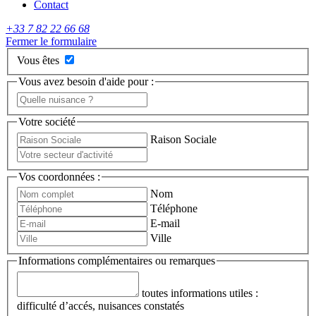
Contact
+33 7 82 22 66 68
Fermer le formulaire
Vous êtes
Vous avez besoin d'aide pour :
Votre société
Raison Sociale
Vos coordonnées :
Nom
Téléphone
E-mail
Ville
Informations complémentaires ou remarques
toutes informations utiles :
difficulté d’accés, nuisances constatés