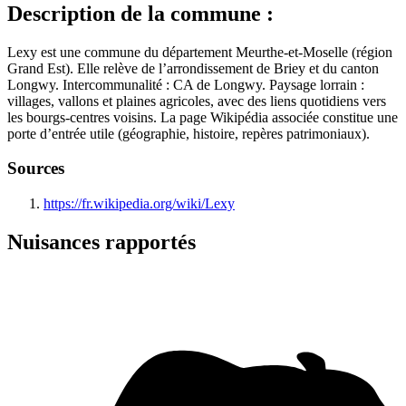
Description de la commune :
Lexy est une commune du département Meurthe-et-Moselle (région
Grand Est). Elle relève de l’arrondissement de Briey et du canton
Longwy. Intercommunalité : CA de Longwy. Paysage lorrain :
villages, vallons et plaines agricoles, avec des liens quotidiens vers
les bourgs-centres voisins. La page Wikipédia associée constitue une
porte d’entrée utile (géographie, histoire, repères patrimoniaux).
Sources
https://fr.wikipedia.org/wiki/Lexy
Nuisances rapportés