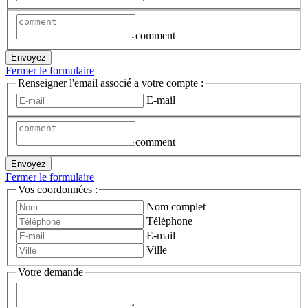
comment
Envoyez
Fermer le formulaire
Renseigner l'email associé a votre compte :
E-mail
comment
Envoyez
Fermer le formulaire
Vos coordonnées :
Nom complet
Téléphone
E-mail
Ville
Votre demande