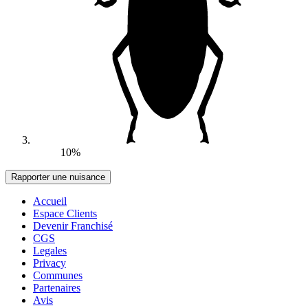
10%
Accueil
Espace Clients
Devenir Franchisé
CGS
Legales
Privacy
Communes
Partenaires
Avis