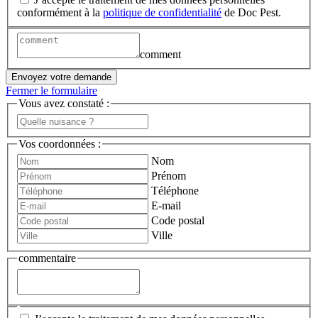
conformément à la
politique de confidentialité
de Doc Pest.
comment
Envoyez votre demande
Fermer le formulaire
Vous avez constaté :
Vos coordonnées :
Nom
Prénom
Téléphone
E-mail
Code postal
Ville
commentaire