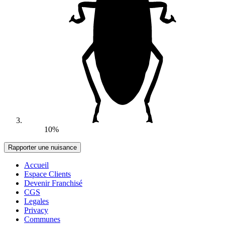
10%
Accueil
Espace Clients
Devenir Franchisé
CGS
Legales
Privacy
Communes