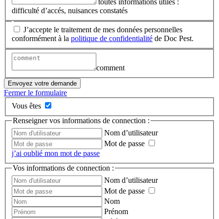
toutes informations utiles :
difficulté d’accés, nuisances constatés
J’accepte le traitement de mes données personnelles
conformément à la
politique de confidentialité
de Doc Pest.
comment
Envoyez votre demande
Fermer le formulaire
Vous êtes
Renseigner vos informations de connection :
Nom d’utilisateur
Mot de passe
j’ai oublié mon mot de passe
Vos informations de connection :
Nom d’utilisateur
Mot de passe
Nom
Prénom