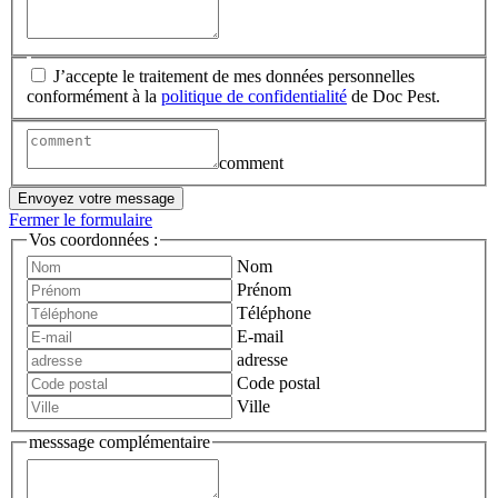
J’accepte le traitement de mes données personnelles
conformément à la
politique de confidentialité
de Doc Pest.
comment
Envoyez votre message
Fermer le formulaire
Vos coordonnées :
Nom
Prénom
Téléphone
E-mail
adresse
Code postal
Ville
messsage complémentaire