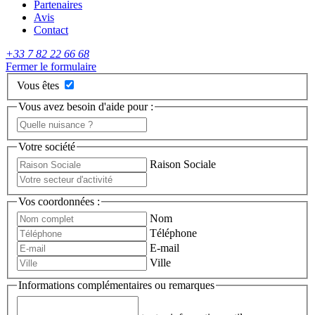
Partenaires
Avis
Contact
+33 7 82 22 66 68
Fermer le formulaire
Vous êtes
Vous avez besoin d'aide pour :
Votre société
Raison Sociale
Vos coordonnées :
Nom
Téléphone
E-mail
Ville
Informations complémentaires ou remarques