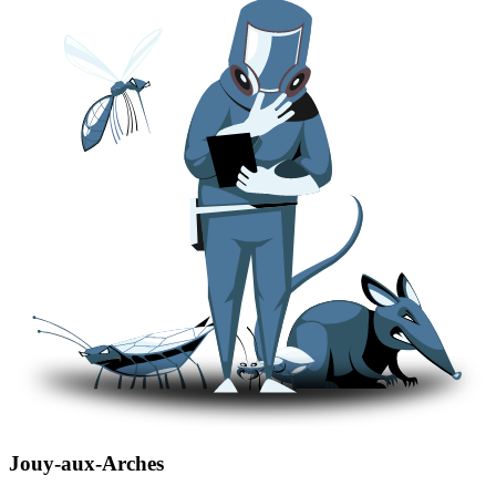
Jouy-aux-Arches