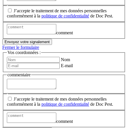
J’accepte le traitement de mes données personnelles
conformément à la
politique de confidentialité
de Doc Pest.
comment
Envoyez votre signalement
Fermer le formulaire
Vos coordonnées :
Nom
E-mail
commentaire
J’accepte le traitement de mes données personnelles
conformément à la
politique de confidentialité
de Doc Pest.
comment