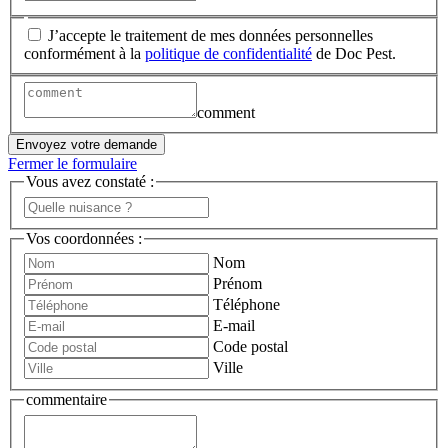
J’accepte le traitement de mes données personnelles
conformément à la
politique de confidentialité
de Doc Pest.
comment
Envoyez votre demande
Fermer le formulaire
Vous avez constaté :
Vos coordonnées :
Nom
Prénom
Téléphone
E-mail
Code postal
Ville
commentaire