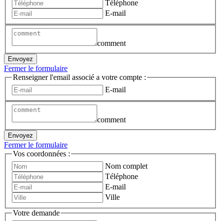
Téléphone
E-mail
comment
Envoyez
Fermer le formulaire
Renseigner l'email associé a votre compte :
E-mail
comment
Envoyez
Fermer le formulaire
Vos coordonnées :
Nom complet
Téléphone
E-mail
Ville
Votre demande