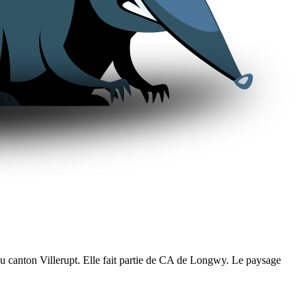
 canton Villerupt. Elle fait partie de CA de Longwy. Le paysage