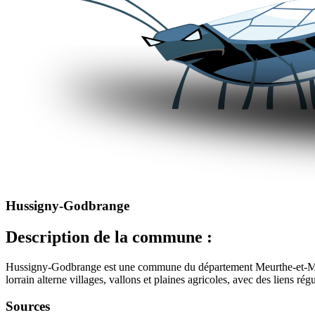
Hussigny-Godbrange
Description de la commune :
Hussigny-Godbrange est une commune du département Meurthe-et-Mosell
lorrain alterne villages, vallons et plaines agricoles, avec des liens régu
Sources