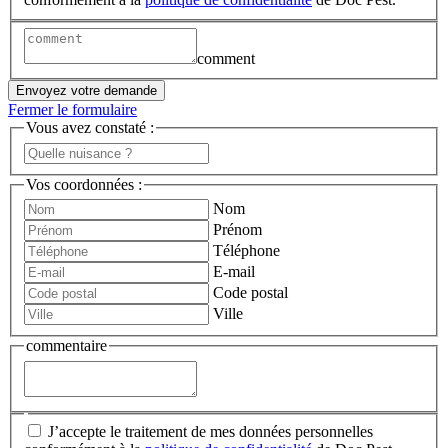
comment
Envoyez votre demande
Fermer le formulaire
Vous avez constaté :
Vos coordonnées :
Nom
Prénom
Téléphone
E-mail
Code postal
Ville
commentaire
J’accepte le traitement de mes données personnelles