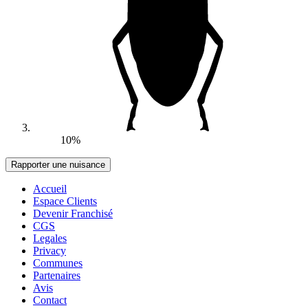
10%
Accueil
Espace Clients
Devenir Franchisé
CGS
Legales
Privacy
Communes
Partenaires
Avis
Contact