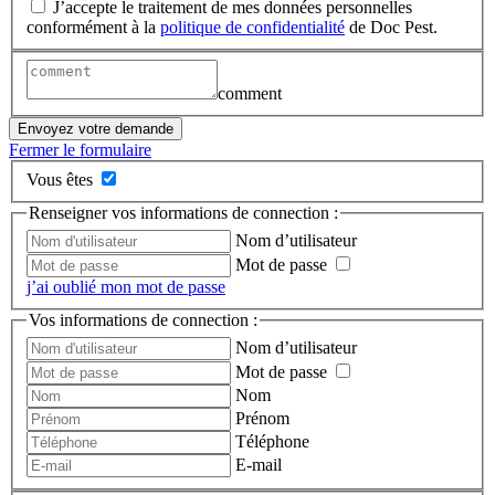
J’accepte le traitement de mes données personnelles
conformément à la
politique de confidentialité
de Doc Pest.
comment
Envoyez votre demande
Fermer le formulaire
Vous êtes
Renseigner vos informations de connection :
Nom d’utilisateur
Mot de passe
j’ai oublié mon mot de passe
Vos informations de connection :
Nom d’utilisateur
Mot de passe
Nom
Prénom
Téléphone
E-mail