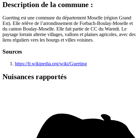
Description de la commune :
Guerting est une commune du département Moselle (région Grand
Est). Elle relève de l’arrondissement de Forbach-Boulay-Moselle et
du canton Boulay-Moselle. Elle fait partie de CC du Warndt. Le
paysage lorrain alterne villages, vallons et plaines agricoles, avec des
liens réguliers vers les bourgs et villes voisines.
Sources
https://fr.wikipedia.org/wiki/Guerting
Nuisances rapportés