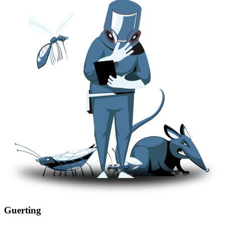
Guerting