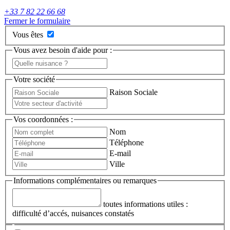
+33 7 82 22 66 68
Fermer le formulaire
Vous êtes
Vous avez besoin d'aide pour :
Votre société
Raison Sociale
Vos coordonnées :
Nom
Téléphone
E-mail
Ville
Informations complémentaires ou remarques
toutes informations utiles :
difficulté d’accés, nuisances constatés