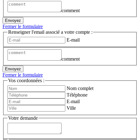
comment
Envoyez
Fermer le formulaire
Renseigner l'email associé a votre compte :
E-mail
comment
Envoyez
Fermer le formulaire
Vos coordonnées :
Nom complet
Téléphone
E-mail
Ville
Votre demande