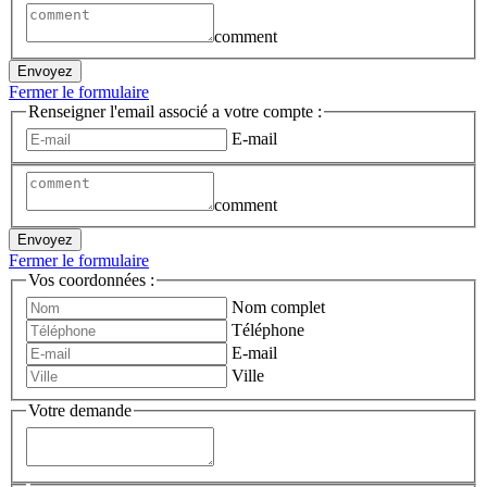
comment
Envoyez
Fermer le formulaire
Renseigner l'email associé a votre compte :
E-mail
comment
Envoyez
Fermer le formulaire
Vos coordonnées :
Nom complet
Téléphone
E-mail
Ville
Votre demande