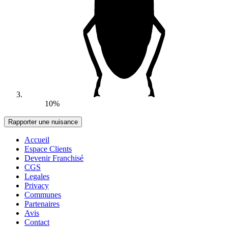
10%
Accueil
Espace Clients
Devenir Franchisé
CGS
Legales
Privacy
Communes
Partenaires
Avis
Contact