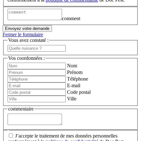
comment
Envoyez votre demande
Fermer le formulaire
Vous avez constaté :
Vos coordonnées :
Nom
Prénom
Téléphone
E-mail
Code postal
Ville
commentaire
J’accepte le traitement de mes données personnelles