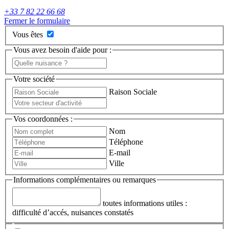
+33 7 82 22 66 68
Fermer le formulaire
Vous êtes
Vous avez besoin d'aide pour :
Votre société
Raison Sociale
Vos coordonnées :
Nom
Téléphone
E-mail
Ville
Informations complémentaires ou remarques
toutes informations utiles :
difficulté d’accés, nuisances constatés