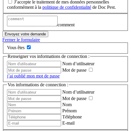
J’accepte le traitement de mes données personnelles
conformément à la
politique de confidentialité
de Doc Pest.
comment
Envoyez votre demande
Fermer le formulaire
Vous êtes
Renseigner vos informations de connection :
Nom d’utilisateur
Mot de passe
j’ai oublié mon mot de passe
Vos informations de connection :
Nom d’utilisateur
Mot de passe
Nom
Prénom
Téléphone
E-mail