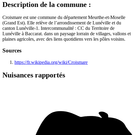
Description de la commune :
Croismare est une commune du département Meurthe-et-Moselle
(Grand Est). Elle relève de l’arrondissement de Lunéville et du
canton Lunéville-1. Intercommunalité : CC du Territoire de
Lunéville à Baccarat. dans un paysage lorrain de villages, vallons et
plaines agricoles, avec des liens quotidiens vers les pôles voisins.
Sources
https://fr.wikipedia.org/wiki/Croismare
Nuisances rapportés