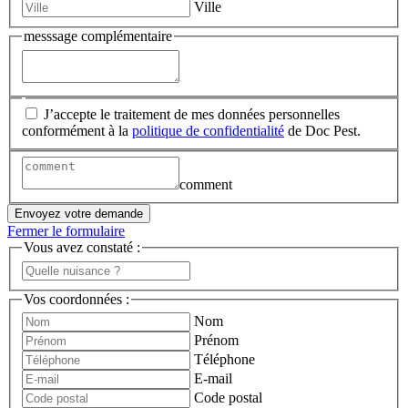
Ville
messsage complémentaire
J’accepte le traitement de mes données personnelles
conformément à la
politique de confidentialité
de Doc Pest.
comment
Envoyez votre demande
Fermer le formulaire
Vous avez constaté :
Vos coordonnées :
Nom
Prénom
Téléphone
E-mail
Code postal