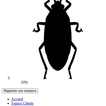
10%
Accueil
Espace Clients