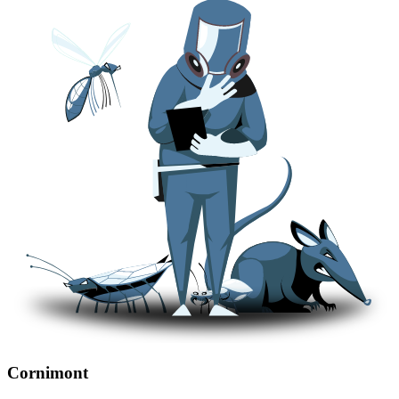
Cornimont