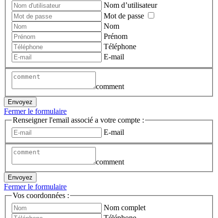
Nom d’utilisateur
Mot de passe
Nom
Prénom
Téléphone
E-mail
comment
Envoyez
Fermer le formulaire
Renseigner l'email associé a votre compte :
E-mail
comment
Envoyez
Fermer le formulaire
Vos coordonnées :
Nom complet
Téléphone