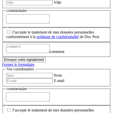
Ville
commentaire
J’accepte le traitement de mes données personnelles
conformément à la
politique de confidentialité
de Doc Pest.
comment
Envoyez votre signalement
Fermer le formulaire
Vos coordonnées :
Nom
E-mail
commentaire
J’accepte le traitement de mes données personnelles