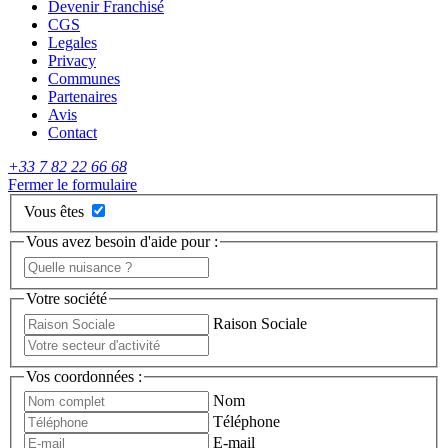
Devenir Franchisé
CGS
Legales
Privacy
Communes
Partenaires
Avis
Contact
+33 7 82 22 66 68
Fermer le formulaire
Vous êtes
Vous avez besoin d'aide pour :
Votre société
Raison Sociale
Vos coordonnées :
Nom
Téléphone
E-mail