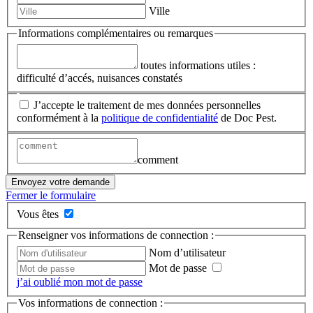
Ville
Informations complémentaires ou remarques
toutes informations utiles :
difficulté d’accés, nuisances constatés
J’accepte le traitement de mes données personnelles
conformément à la
politique de confidentialité
de Doc Pest.
comment
Envoyez votre demande
Fermer le formulaire
Vous êtes
Renseigner vos informations de connection :
Nom d’utilisateur
Mot de passe
j’ai oublié mon mot de passe
Vos informations de connection :