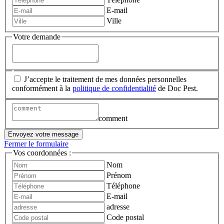
E-mail
Ville
Votre demande
J’accepte le traitement de mes données personnelles
conformément à la
politique de confidentialité
de Doc Pest.
comment
Envoyez votre message
Fermer le formulaire
Vos coordonnées :
Nom
Prénom
Téléphone
E-mail
adresse
Code postal