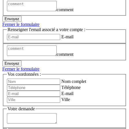
comment
Envoyez
Fermer le formulaire
Renseigner l'email associé a votre compte :
E-mail
comment
Envoyez
Fermer le formulaire
Vos coordonnées :
Nom complet
Téléphone
E-mail
Ville
Votre demande