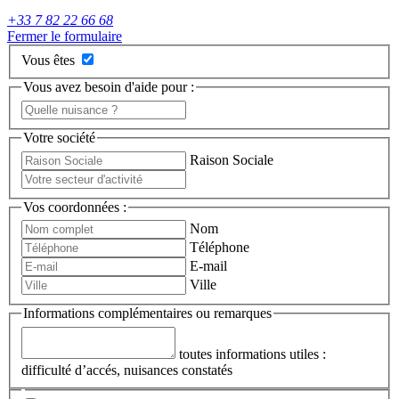
+33 7 82 22 66 68
Fermer le formulaire
Vous êtes
Vous avez besoin d'aide pour :
Votre société
Raison Sociale
Vos coordonnées :
Nom
Téléphone
E-mail
Ville
Informations complémentaires ou remarques
toutes informations utiles :
difficulté d’accés, nuisances constatés