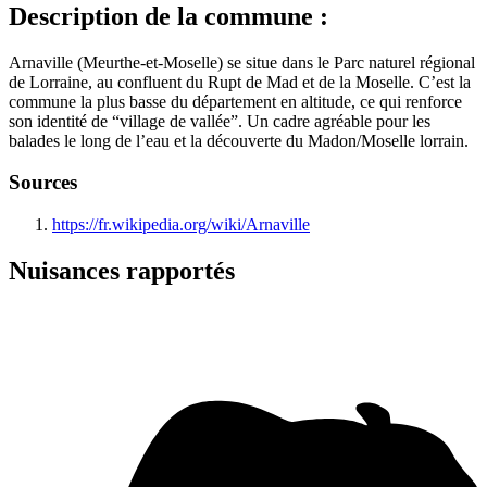
Description de la commune :
Arnaville (Meurthe-et-Moselle) se situe dans le Parc naturel régional
de Lorraine, au confluent du Rupt de Mad et de la Moselle. C’est la
commune la plus basse du département en altitude, ce qui renforce
son identité de “village de vallée”. Un cadre agréable pour les
balades le long de l’eau et la découverte du Madon/Moselle lorrain.
Sources
https://fr.wikipedia.org/wiki/Arnaville
Nuisances rapportés