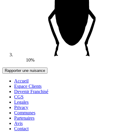
10%
Accueil
Espace Clients
Devenir Franchisé
CGS
Legales
Privacy
Communes
Partenaires
Avis
Contact