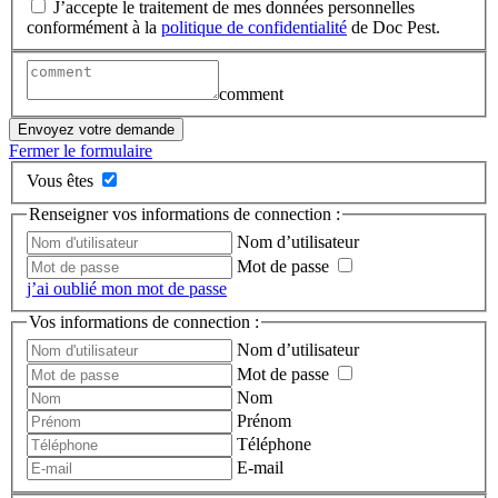
J’accepte le traitement de mes données personnelles
conformément à la
politique de confidentialité
de Doc Pest.
comment
Envoyez votre demande
Fermer le formulaire
Vous êtes
Renseigner vos informations de connection :
Nom d’utilisateur
Mot de passe
j’ai oublié mon mot de passe
Vos informations de connection :
Nom d’utilisateur
Mot de passe
Nom
Prénom
Téléphone
E-mail