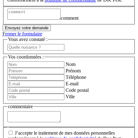
comment
Envoyez votre demande
Fermer le formulaire
Vous avez constaté :
Vos coordonnées :
Nom
Prénom
Téléphone
E-mail
Code postal
Ville
commentaire
J’accepte le traitement de mes données personnelles