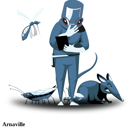
Arnaville