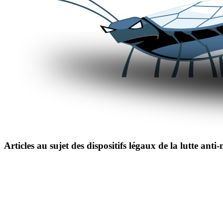
Articles au sujet des dispositifs légaux de la lutte anti-